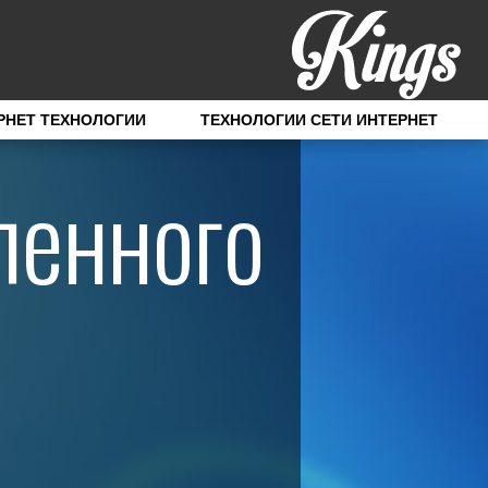
РНЕТ ТЕХНОЛОГИИ
ТЕХНОЛОГИИ СЕТИ ИНТЕРНЕТ
ленного