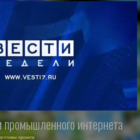
ии промышленного интернета
готовки проекта