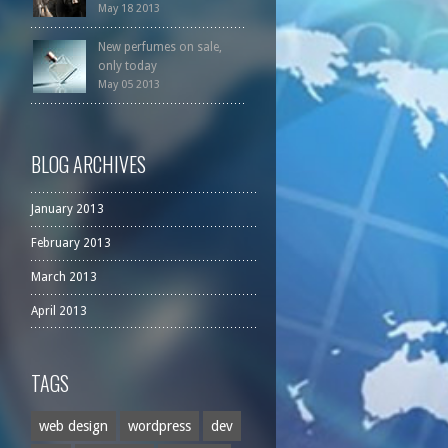
May 18 2013
New perfumes on sale,
only today
May 05 2013
BLOG ARCHIVES
January 2013
February 2013
March 2013
April 2013
TAGS
web design
wordpress
dev