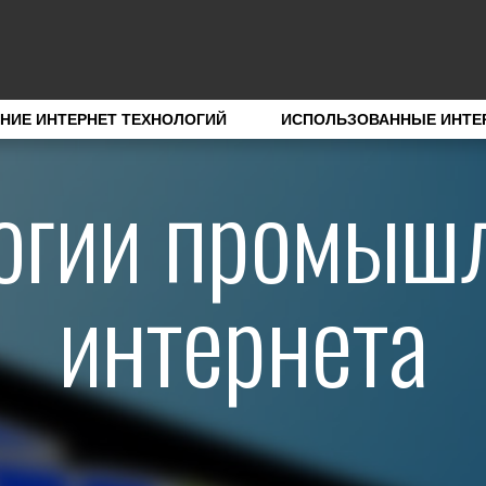
НИЕ ИНТЕРНЕТ ТЕХНОЛОГИЙ
ИСПОЛЬЗОВАННЫЕ ИНТЕ
огии промыш
интернета