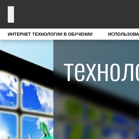
ИНТЕРНЕТ ТЕХНОЛОГИИ В ОБУЧЕНИИ
ИСПОЛЬЗОВА
технол